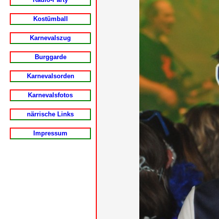
Kostümball
Karnevalszug
Burggarde
Karnevalsorden
Karnevalsfotos
närrische Links
Impressum