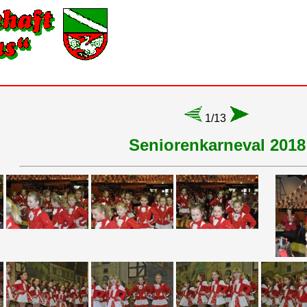
1/13
Seniorenkarneval 2018