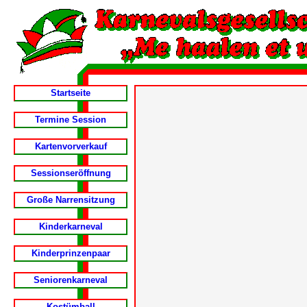
Startseite
Termine Session
Kartenvorverkauf
Sessionseröffnung
Große Narrensitzung
Kinderkarneval
Kinderprinzenpaar
Seniorenkarneval
Kostümball