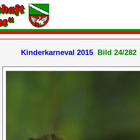
Kinderkarneval 2015
Bild 24/2