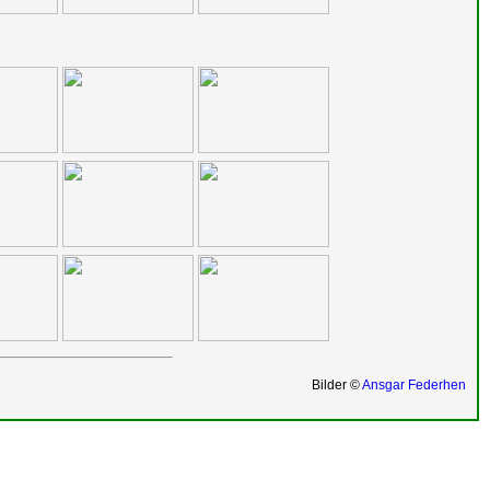
Bilder ©
Ansgar Federhen